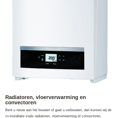
Radiatoren, vloerverwarming en
convectoren
Bent u nieuw aan het bouwen of gaat u verbouwen, dan kunnen wij de
cv-installatie zoals radiatoren, vloerverwarming of convectoren,