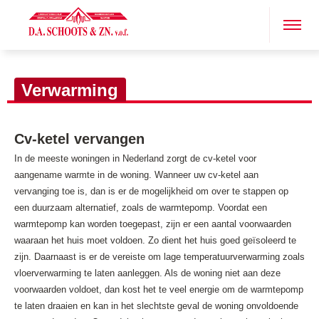
Verwarming
Cv-ketel vervangen
In de meeste woningen in Nederland zorgt de cv-ketel voor
aangename warmte in de woning. Wanneer uw cv-ketel aan
vervanging toe is, dan is er de mogelijkheid om over te stappen op
een duurzaam alternatief, zoals de warmtepomp. Voordat een
warmtepomp kan worden toegepast, zijn er een aantal voorwaarden
waaraan het huis moet voldoen. Zo dient het huis goed geïsoleerd te
zijn. Daarnaast is er de vereiste om lage temperatuurverwarming zoals
vloerverwarming te laten aanleggen. Als de woning niet aan deze
voorwaarden voldoet, dan kost het te veel energie om de warmtepomp
te laten draaien en kan in het slechtste geval de woning onvoldoende