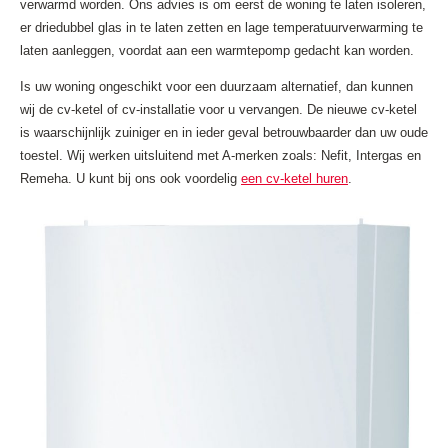
verwarmd worden. Ons advies is om eerst de woning te laten isoleren,
er driedubbel glas in te laten zetten en lage temperatuurverwarming te
laten aanleggen, voordat aan een warmtepomp gedacht kan worden.
Is uw woning ongeschikt voor een duurzaam alternatief, dan kunnen
wij de cv-ketel of cv-installatie voor u vervangen. De nieuwe cv-ketel
is waarschijnlijk zuiniger en in ieder geval betrouwbaarder dan uw oude
toestel. Wij werken uitsluitend met A-merken zoals: Nefit, Intergas en
Remeha. U kunt bij ons ook voordelig
een cv-ketel huren
.