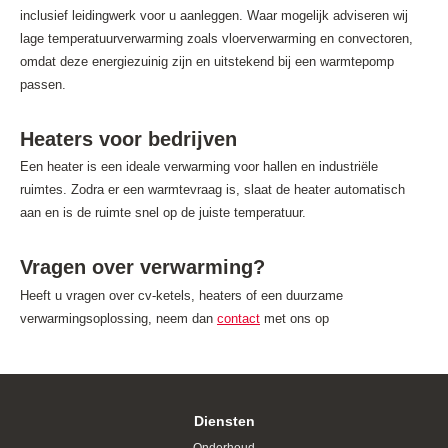
inclusief leidingwerk voor u aanleggen. Waar mogelijk adviseren wij
lage temperatuurverwarming zoals vloerverwarming en convectoren,
omdat deze energiezuinig zijn en uitstekend bij een warmtepomp
passen.
Heaters voor bedrijven
Een heater is een ideale verwarming voor hallen en industriële
ruimtes. Zodra er een warmtevraag is, slaat de heater automatisch
aan en is de ruimte snel op de juiste temperatuur.
Vragen over verwarming?
Heeft u vragen over cv-ketels, heaters of een duurzame
verwarmingsoplossing, neem dan
contact
met ons op
Diensten
Onderhoud