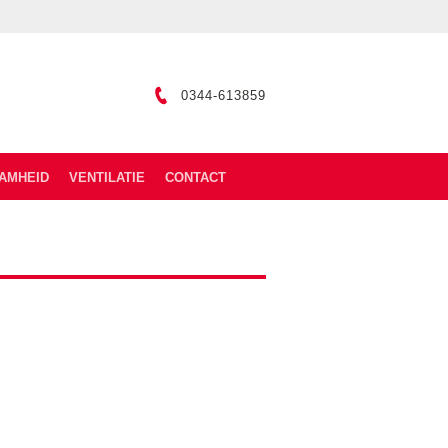
0344-613859
AMHEID
VENTILATIE
CONTACT